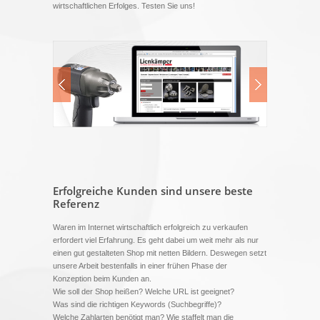
wirtschaftlichen Erfolges. Testen Sie uns!
Erfolgreiche Kunden sind unsere beste
Referenz
Waren im Internet wirtschaftlich erfolgreich zu verkaufen
erfordert viel Erfahrung. Es geht dabei um weit mehr als nur
einen gut gestalteten Shop mit netten Bildern. Deswegen setzt
unsere Arbeit bestenfalls in einer frühen Phase der
Konzeption beim Kunden an.
Wie soll der Shop heißen? Welche URL ist geeignet?
Was sind die richtigen Keywords (Suchbegriffe)?
Welche Zahlarten benötigt man? Wie staffelt man die