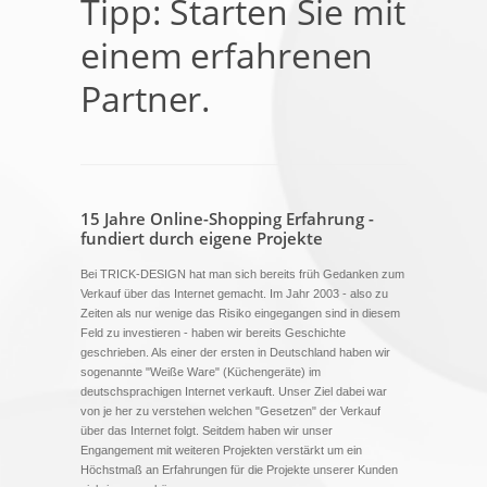
Tipp: Starten Sie mit
einem erfahrenen
Partner.
15 Jahre Online-Shopping Erfahrung -
fundiert durch eigene Projekte
Bei TRICK-DESIGN hat man sich bereits früh Gedanken zum
Verkauf über das Internet gemacht. Im Jahr 2003 - also zu
Zeiten als nur wenige das Risiko eingegangen sind in diesem
Feld zu investieren - haben wir bereits Geschichte
geschrieben. Als einer der ersten in Deutschland haben wir
sogenannte "Weiße Ware" (Küchengeräte) im
deutschsprachigen Internet verkauft. Unser Ziel dabei war
von je her zu verstehen welchen "Gesetzen" der Verkauf
über das Internet folgt. Seitdem haben wir unser
Engangement mit weiteren Projekten verstärkt um ein
Höchstmaß an Erfahrungen für die Projekte unserer Kunden