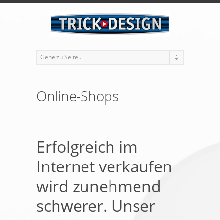
Online-Shops
Erfolgreich im
Internet verkaufen
wird zunehmend
schwerer. Unser